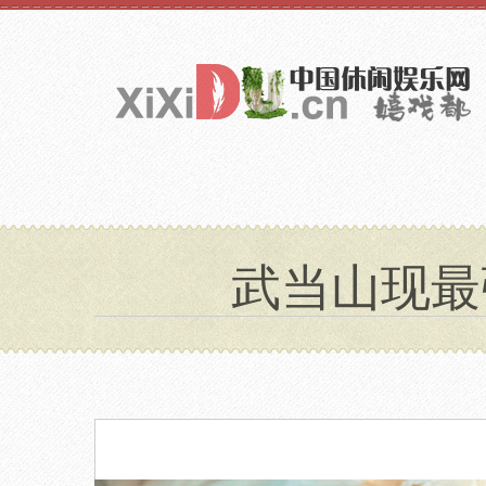
武当山现最