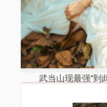
武当山现最强“到